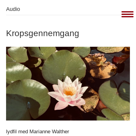
Audio
Kropsgennemgang
lydfil med Marianne Walther