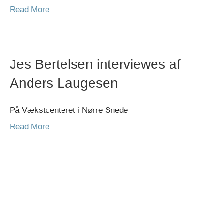
Read More
Jes Bertelsen interviewes af
Anders Laugesen
På Vækstcenteret i Nørre Snede
Read More