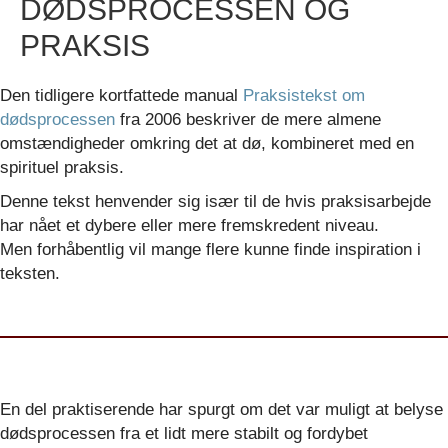
DØDSPROCESSEN OG
PRAKSIS
Den tidligere kortfattede manual
Praksistekst om
dødsprocessen
fra 2006 beskriver de mere almene
omstændigheder omkring det at dø, kombineret med en
spirituel praksis.
Denne tekst henvender sig især til de hvis praksisarbejde
har nået et dybere eller mere fremskredent niveau.
Men forhåbentlig vil mange flere kunne finde inspiration i
teksten.
En del praktiserende har spurgt om det var muligt at belyse
dødsprocessen fra et lidt mere stabilt og fordybet