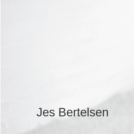
Jes Bertelsen