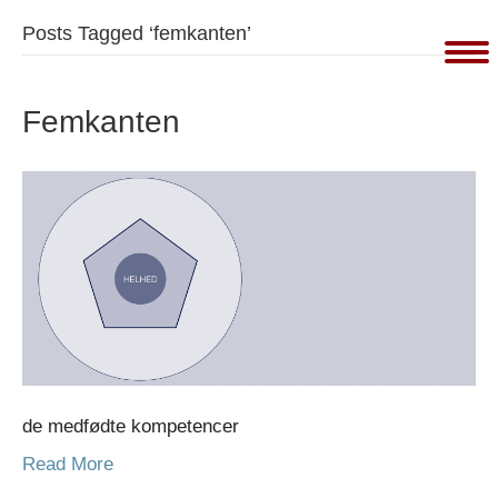
Posts Tagged ‘femkanten’
Femkanten
de medfødte kompetencer
Read More