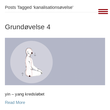
Posts Tagged ‘kanalisationsøvelse’
Grundøvelse 4
yin – yang kredsløbet
Read More